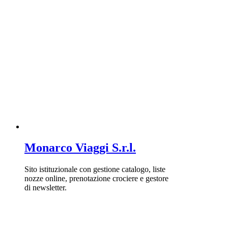
Monarco Viaggi S.r.l.
Sito istituzionale con gestione catalogo, liste
nozze online, prenotazione crociere e gestore
di newsletter.