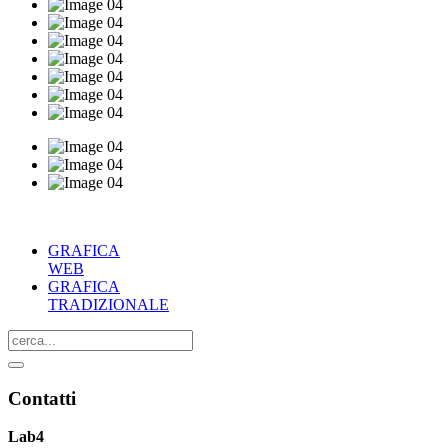
GRAFICA
WEB
GRAFICA
TRADIZIONALE
Contatti
Lab4