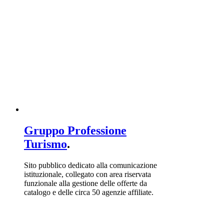
Gruppo Professione
Turismo
.
Sito pubblico dedicato alla comunicazione
istituzionale, collegato con area riservata
funzionale alla gestione delle offerte da
catalogo e delle circa 50 agenzie affiliate.