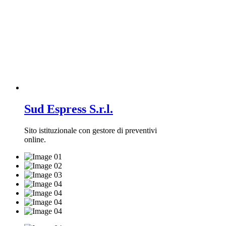
Sud Espress S.r.l.
Sito istituzionale con gestore di preventivi
online.