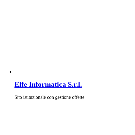
Elfe Informatica S.r.l.
Sito istituzionale con gestione offerte.