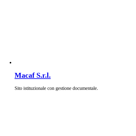
Macaf S.r.l.
Sito istituzionale con gestione documentale.