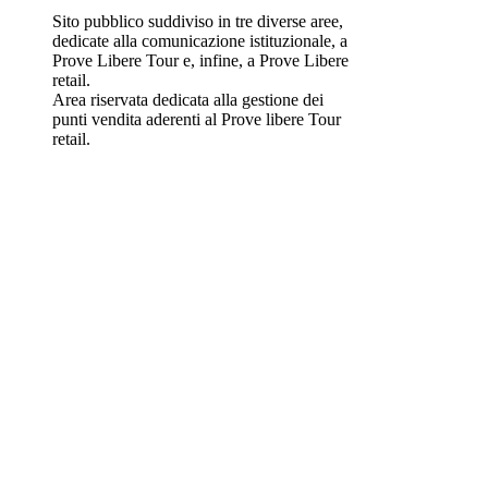
Sito pubblico suddiviso in tre diverse aree,
dedicate alla comunicazione istituzionale, a
Prove Libere Tour e, infine, a Prove Libere
retail.
Area riservata dedicata alla gestione dei
punti vendita aderenti al Prove libere Tour
retail.