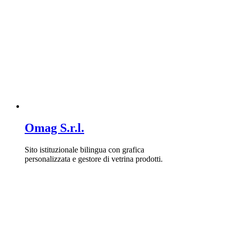
Omag S.r.l.
Sito istituzionale bilingua con grafica
personalizzata e gestore di vetrina prodotti.