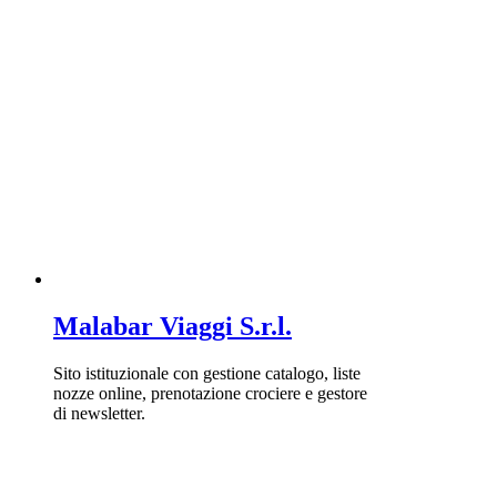
Malabar Viaggi S.r.l.
Sito istituzionale con gestione catalogo, liste
nozze online, prenotazione crociere e gestore
di newsletter.