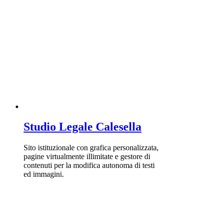
Studio Legale Calesella
Sito istituzionale con grafica personalizzata,
pagine virtualmente illimitate e gestore di
contenuti per la modifica autonoma di testi
ed immagini.