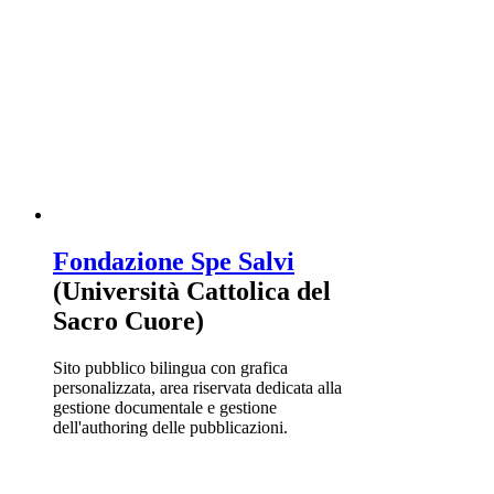
Fondazione Spe Salvi
(Università Cattolica del
Sacro Cuore)
Sito pubblico bilingua con grafica
personalizzata, area riservata dedicata alla
gestione documentale e gestione
dell'authoring delle pubblicazioni.