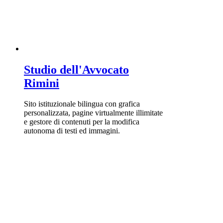
Studio dell'Avvocato
Rimini
Sito istituzionale bilingua con grafica
personalizzata, pagine virtualmente illimitate
e gestore di contenuti per la modifica
autonoma di testi ed immagini.