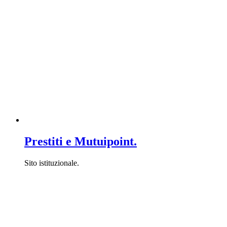
Prestiti e Mutuipoint.
Sito istituzionale.