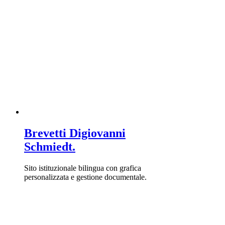
Brevetti Digiovanni
Schmiedt.
Sito istituzionale bilingua con grafica
personalizzata e gestione documentale.