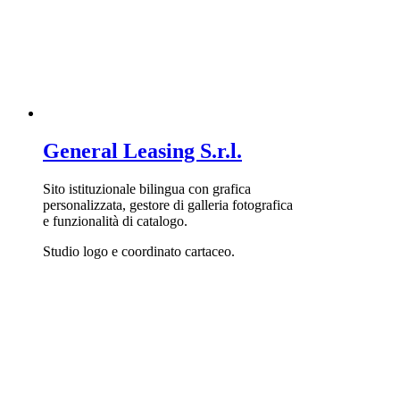
General Leasing S.r.l.
Sito istituzionale bilingua con grafica
personalizzata, gestore di galleria fotografica
e funzionalità di catalogo.
Studio logo e coordinato cartaceo.