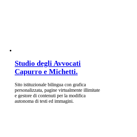
Studio degli Avvocati
Capurro e Michetti.
Sito istituzionale bilingua con grafica
personalizzata, pagine virtualmente illimitate
e gestore di contenuti per la modifica
autonoma di testi ed immagini.