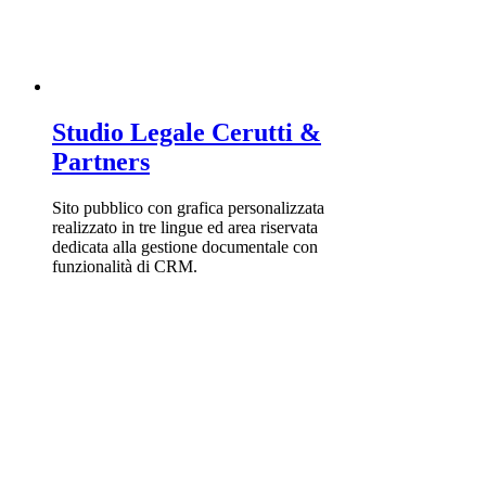
Studio Legale Cerutti &
Partners
Sito pubblico con grafica personalizzata
realizzato in tre lingue ed area riservata
dedicata alla gestione documentale con
funzionalità di CRM.